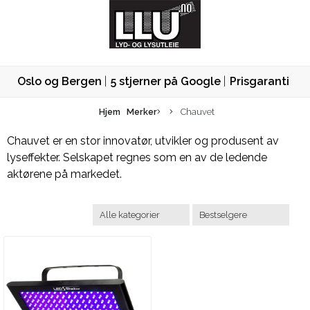
Oslo og Bergen
5 stjerner på Google
Prisgaranti
Hjem
Merker
Chauvet
Chauvet er en stor innovatør, utvikler og produsent av
lyseffekter. Selskapet regnes som en av de ledende
aktørene på markedet.