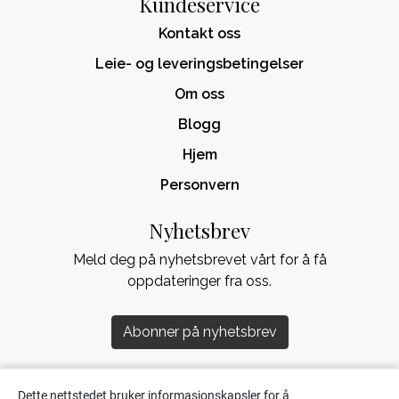
Kundeservice
Kontakt oss
Leie- og leveringsbetingelser
Om oss
Blogg
Hjem
Personvern
Nyhetsbrev
Meld deg på nyhetsbrevet vårt for å få
oppdateringer fra oss.
Abonner på nyhetsbrev
Dette nettstedet bruker informasjonskapsler for å