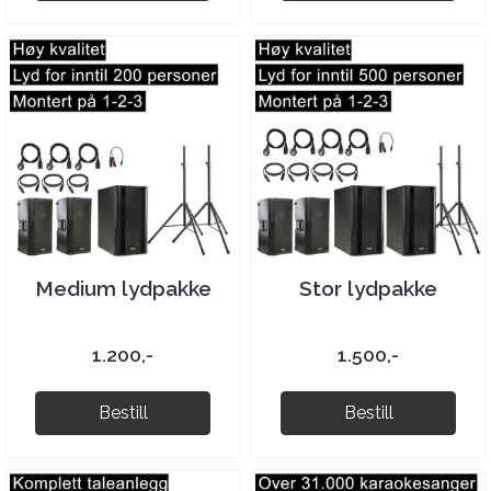
Medium lydpakke
Stor lydpakke
1.200,-
1.500,-
Bestill
Bestill