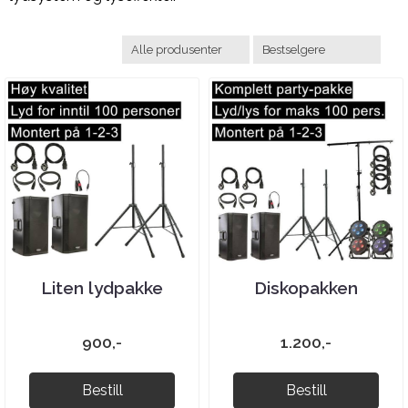
Liten lydpakke
Diskopakken
900,-
1.200,-
Bestill
Bestill