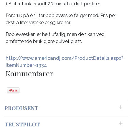
1,8 liter tank. Rundt 20 minutter drift per liter.
Forbruk på én liter boblevæske følger med. Pris per
ekstra liter væske er 93 kroner.
Boblevæsken er helt ufarlig, men den kan ved
omfattende bruk gjøre gulvet glatt.
http://www.americandj.com/ProductDetails.aspx?
ItemNumber=1334
Kommentarer
PRODUSENT
TRUSTPILOT