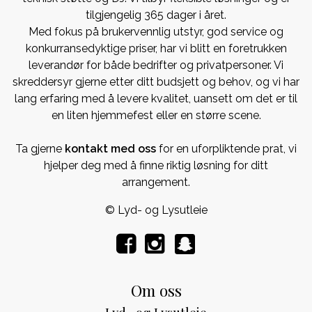
tilgjengelig 365 dager i året.
Med fokus på brukervennlig utstyr, god service og
konkurransedyktige priser, har vi blitt en foretrukken
leverandør for både bedrifter og privatpersoner. Vi
skreddersyr gjerne etter ditt budsjett og behov, og vi har
lang erfaring med å levere kvalitet, uansett om det er til
en liten hjemmefest eller en større scene.
Ta gjerne
kontakt med oss
for en uforpliktende prat, vi
hjelper deg med å finne riktig løsning for ditt
arrangement.
© Lyd- og Lysutleie
Om oss