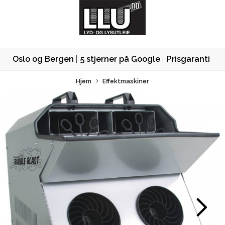
Oslo og Bergen
5 stjerner på Google
Prisgaranti
Hjem
Effektmaskiner