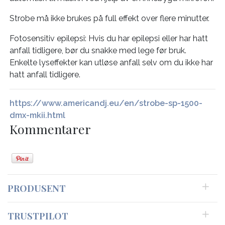
Strobe må ikke brukes på full effekt over flere minutter.
Fotosensitiv epilepsi: Hvis du har epilepsi eller har hatt
anfall tidligere, bør du snakke med lege før bruk.
Enkelte lyseffekter kan utløse anfall selv om du ikke har
hatt anfall tidligere.
https://www.americandj.eu/en/strobe-sp-1500-
dmx-mkii.html
Kommentarer
PRODUSENT
TRUSTPILOT