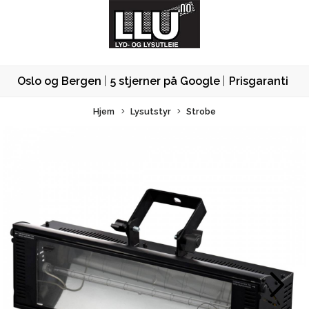
Oslo og Bergen
5 stjerner på Google
Prisgaranti
Hjem
Lysutstyr
Strobe