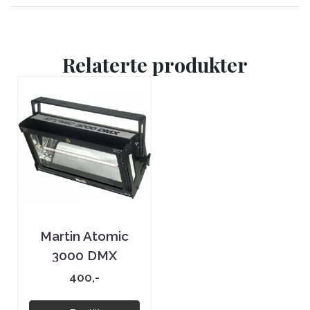
Relaterte produkter
Martin Atomic
3000 DMX
400,-