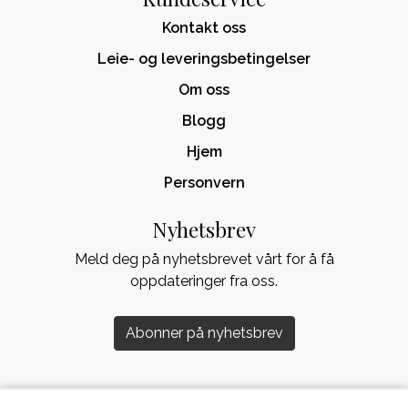
Kontakt oss
Leie- og leveringsbetingelser
Om oss
Blogg
Hjem
Personvern
Nyhetsbrev
Meld deg på nyhetsbrevet vårt for å få
oppdateringer fra oss.
Abonner på nyhetsbrev