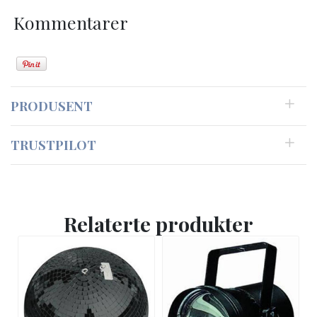
Kommentarer
PRODUSENT
TRUSTPILOT
Relaterte produkter