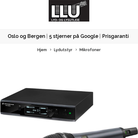
Oslo og Bergen
5 stjerner på Google
Prisgaranti
Hjem
Lydutstyr
Mikrofoner