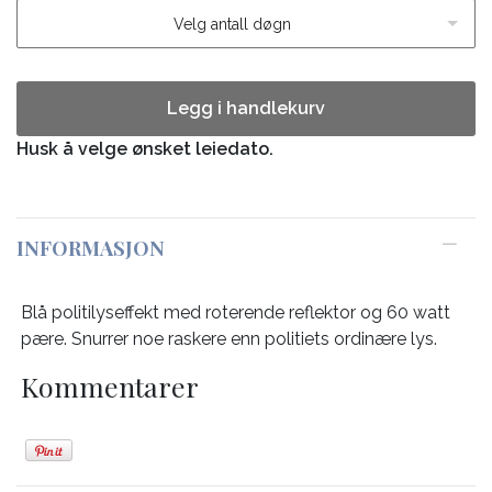
Velg antall døgn
Legg i handlekurv
Husk å velge ønsket leiedato.
INFORMASJON
Blå politilyseffekt med roterende reflektor og 60 watt
pære. Snurrer noe raskere enn politiets ordinære lys.
Kommentarer