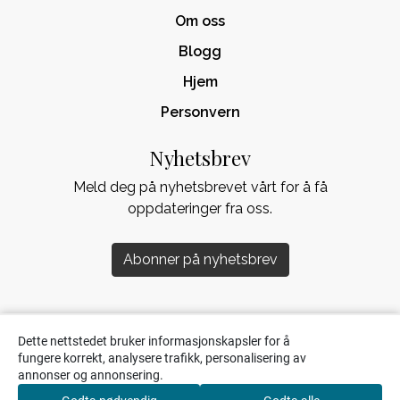
Om oss
Blogg
Hjem
Personvern
Nyhetsbrev
Meld deg på nyhetsbrevet vårt for å få
oppdateringer fra oss.
Abonner på nyhetsbrev
Dette nettstedet bruker informasjonskapsler for å
fungere korrekt, analysere trafikk, personalisering av
annonser og annonsering.