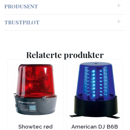
PRODUSENT
TRUSTPILOT
Relaterte produkter
Showtec rød
American DJ B6B