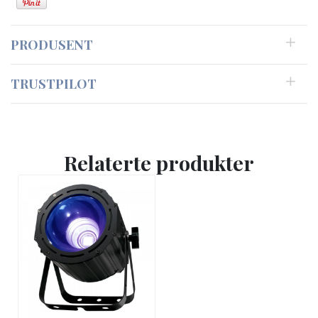
PRODUSENT
TRUSTPILOT
Relaterte produkter