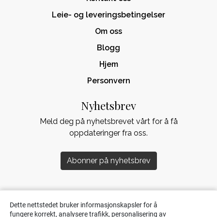
Leie- og leveringsbetingelser
Om oss
Blogg
Hjem
Personvern
Nyhetsbrev
Meld deg på nyhetsbrevet vårt for å få
oppdateringer fra oss.
Abonner på nyhetsbrev
Dette nettstedet bruker informasjonskapsler for å
fungere korrekt, analysere trafikk, personalisering av