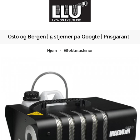
Oslo og Bergen
5 stjerner på Google
Prisgaranti
Hjem
Effektmaskiner