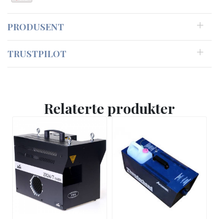
PRODUSENT
TRUSTPILOT
Relaterte produkter