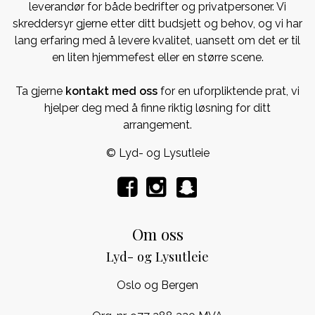
leverandør for både bedrifter og privatpersoner. Vi
skreddersyr gjerne etter ditt budsjett og behov, og vi har
lang erfaring med å levere kvalitet, uansett om det er til
en liten hjemmefest eller en større scene.
Ta gjerne
kontakt med oss
for en uforpliktende prat, vi
hjelper deg med å finne riktig løsning for ditt
arrangement.
© Lyd- og Lysutleie
Om oss
Lyd- og Lysutleie
Oslo og Bergen