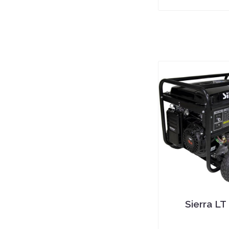
Sierra LT