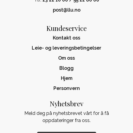
post@llu.no
Kundeservice
Kontakt oss
Leie- og leveringsbetingelser
Om oss
Blogg
Hjem
Personvern
Nyhetsbrev
Meld deg på nyhetsbrevet vårt for å få
oppdateringer fra oss.