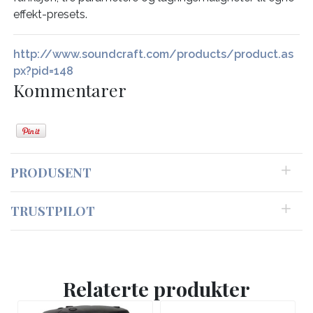
effekt-presets.
http://www.soundcraft.com/products/product.as
px?pid=148
Kommentarer
PRODUSENT
TRUSTPILOT
Relaterte produkter