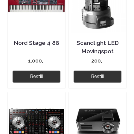
Nord Stage 4 88
Scandlight LED
Movingspot
1.000,-
200,-
Bestill
Bestill