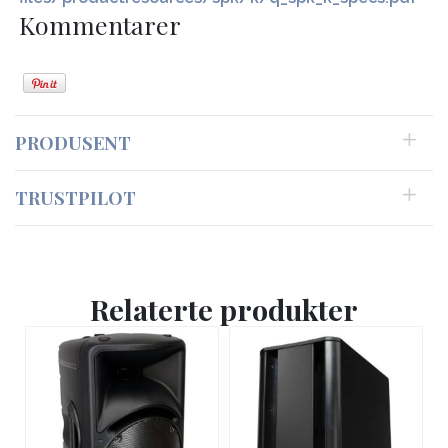
Kommentarer
PRODUSENT
TRUSTPILOT
Relaterte produkter