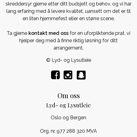
skreddersyr gjerne etter ditt budsjett og behov, og vi har
lang erfaring med å levere kvalitet, uansett om det er til
en liten hjemmefest eller en større scene.
Ta gjerne
kontakt med oss
for en uforpliktende prat, vi
hjelper deg med å finne riktig løsning for ditt
arrangement.
© Lyd- og Lysutleie
Om oss
Lyd- og Lysutleie
Oslo og Bergen
Org. nr. 977 288 320 MVA