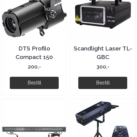
DTS Profilo
Scandlight Laser TL-
Compact 150
GBC
200,-
300,-
Bestill
Bestill