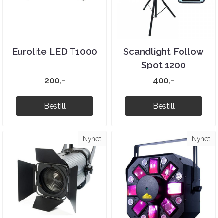
Eurolite LED T1000
Scandlight Follow
Spot 1200
200,-
400,-
Bestill
Bestill
Nyhet
Nyhet