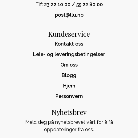
Tlf:
23 22 10 00 / 55 22 80 00
post@llu.no
Kundeservice
Kontakt oss
Leie- og leveringsbetingelser
Om oss
Blogg
Hjem
Personvern
Nyhetsbrev
Meld deg på nyhetsbrevet vårt for å få
oppdateringer fra oss.